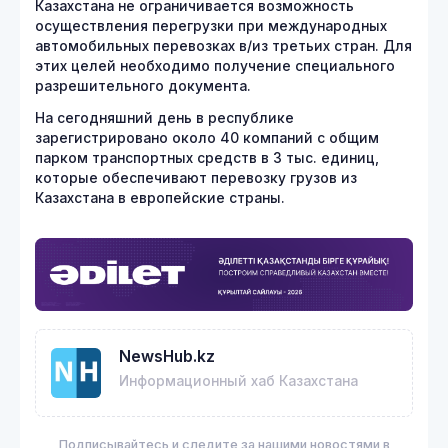
Казахстана не ограничивается возможность
осуществления перегрузки при международных
автомобильных перевозках в/из третьих стран. Для
этих целей необходимо получение специального
разрешительного документа.
На сегодняшний день в республике
зарегистрировано около 40 компаний с общим
парком транспортных средств в 3 тыс. единиц,
которые обеспечивают перевозку грузов из
Казахстана в европейские страны.
NewsHub.kz
Информационный хаб Казахстана
Подписывайтесь и следите за нашими новостями в