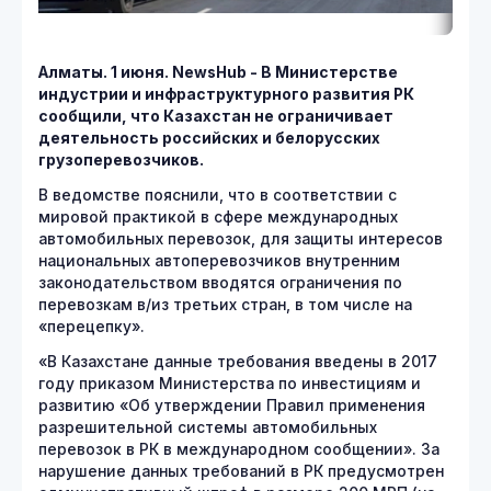
Алматы. 1 июня. NewsHub - В Министерстве
индустрии и инфраструктурного развития РК
сообщили, что Казахстан не ограничивает
деятельность российских и белорусских
грузоперевозчиков.
В ведомстве пояснили, что в соответствии с
мировой практикой в сфере международных
автомобильных перевозок, для защиты интересов
национальных автоперевозчиков внутренним
законодательством вводятся ограничения по
перевозкам в/из третьих стран, в том числе на
«перецепку».
«В Казахстане данные требования введены в 2017
году приказом Министерства по инвестициям и
развитию «Об утверждении Правил применения
разрешительной системы автомобильных
перевозок в РК в международном сообщении». За
нарушение данных требований в РК предусмотрен