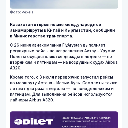
Фото: Pexels
Казахстан открыл новые международные
авиамаршруты в Китай и Кыргызстан, сообщили
в Министерстве транспорта.
С 26 июня авиакомпания FlyArystan выполняет
регулярные рейсы по направлению Актау – Урумчи.
Полеты осуществляются дважды в неделю — по
вторникам и пятницам — на воздушных судах Airbus
A320.
Кроме того, с 3 июля перевозчик запустил рейсы
по маршруту Астана – Иссык-Куль. Самолеты также
летают два раза в неделю — по понедельникам и
пятницам. Для выполнения рейсов используются
лайнеры Airbus A320.