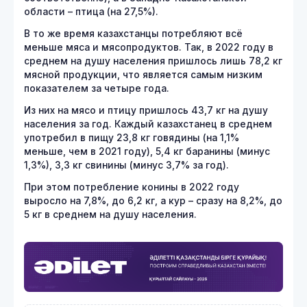
области – птица (на 27,5%).
В то же время казахстанцы потребляют всё
меньше мяса и мясопродуктов. Так, в 2022 году в
среднем на душу населения пришлось лишь 78,2 кг
мясной продукции, что является самым низким
показателем за четыре года.
Из них на мясо и птицу пришлось 43,7 кг на душу
населения за год. Каждый казахстанец в среднем
употребил в пищу 23,8 кг говядины (на 1,1%
меньше, чем в 2021 году), 5,4 кг баранины (минус
1,3%), 3,3 кг свинины (минус 3,7% за год).
При этом потребление конины в 2022 году
выросло на 7,8%, до 6,2 кг, а кур – сразу на 8,2%, до
5 кг в среднем на душу населения.