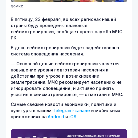
gov.kz
В пятницу, 23 февраля, во всех регионах нашей
страны буду проведены плановые
сейсмотренировки, сообщает пресс-служба МЧС
РК.
В день сейсмотренировки будет задействована
система оповещения населения.
— Основной целью сейсмотренировки является
повышение уровня подготовки населения к
действиям при угрозе и возникновении
землетрясения. МЧС рекомендует населению не
игнорировать оповещение, и активно принять
участие в сейсмотренировке, — отметили в МЧС.
Самые свежие новости экономики, политики и
культуры в нашем
Telegram-канале
и мобильных
приложениях на
Android
и
iOS
.