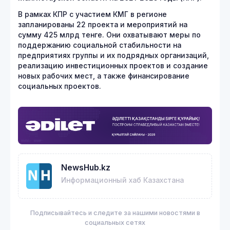
В рамках КПР с участием КМГ в регионе
запланированы 22 проекта и мероприятий на
сумму 425 млрд тенге. Они охватывают меры по
поддержанию социальной стабильности на
предприятиях группы и их подрядных организаций,
реализацию инвестиционных проектов и создание
новых рабочих мест, а также финансирование
социальных проектов.
NewsHub.kz
Информационный хаб Казахстана
Подписывайтесь и следите за нашими новостями в
социальных сетях