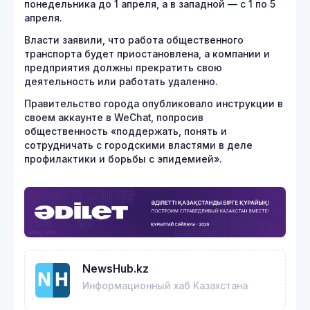
понедельника до 1 апреля, а в западной — с 1 по 5
апреля.
Власти заявили, что работа общественного
транспорта будет приостановлена, а компании и
предприятия должны прекратить свою
деятельность или работать удаленно.
Правительство города опубликовало инструкции в
своем аккаунте в WeChat, попросив
общественность «поддержать, понять и
сотрудничать с городскими властями в деле
профилактики и борьбы с эпидемией».
NewsHub.kz
Информационный хаб Казахстана