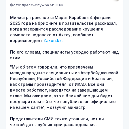
Фото: пресс-служба МЧС РК
Министр транспорта Марат Карабаев 4 февраля
2025 года на брифинге в правительстве рассказал,
когда завершится расследование крушения
самолета недалеко от Актау, сообщает
корреспондент
Zakon.kz.
По его словам, специалисты усердно работают над
этим.
"Мы об этом говорили, что привлечены
международные специалисты из Азербайджанской
Республики, Российской Федерации и Бразилии,
как страны производителя, от ИКАО. Все они
вместе работают, находятся на завершающем
этапе. Мы ожидаем, что в ближайшие дни будет
предварительный отчет опубликован официально
на нашем сайте", – озвучил министр.
Представители СМИ также уточнили, нет ли
четкой даты публикации расследования.