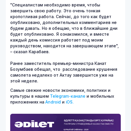
"Специалистам необходимо время, чтобы
завершить свою работу. Это очень тонкая
кропотливая работа. Сейчас, до того как будет
опубликовано, дополнительных комментариев не
будем давать. Но я обещаю, что в ближайшие дни
будет опубликовано. Я ознакомился, и вместе
каждый день комиссия работает под моим
руководством, находится на завершающем этапе",
– сказал Карабаев.
Ранее заместитель премьер-министра Канат
Бозумбаев обещал, что расследование крушения
самолета недалеко от Актау завершится уже на
этой неделе.
Самые свежие новости экономики, политики и
культуры в нашем
Telegram-канале
и мобильных
приложениях на
Android
и
iOS.