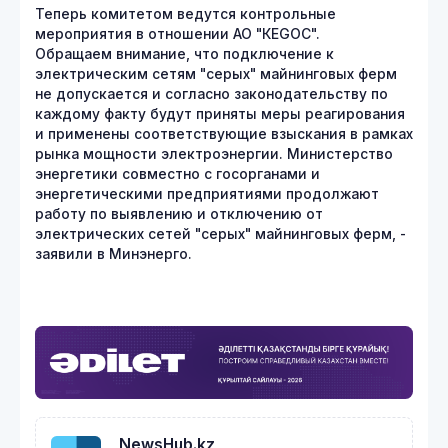
Теперь комитетом ведутся контрольные
мероприятия в отношении АО "КЕGОС".
Обращаем внимание, что подключение к
электрическим сетям "серых" майнинговых ферм
не допускается и согласно законодательству по
каждому факту будут приняты меры реагирования
и применены соответствующие взыскания в рамках
рынка мощности электроэнергии. Министерство
энергетики совместно с госорганами и
энергетическими предприятиями продолжают
работу по выявлению и отключению от
электрических сетей "серых" майнинговых ферм, -
заявили в Минэнерго.
NewsHub.kz