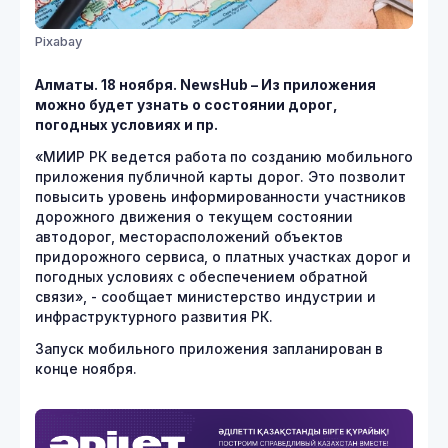
Pixabay
Алматы. 18 ноября.
NewsHub
– Из приложения
можно будет узнать о состоянии дорог,
погодных условиях и пр.
«МИИР РК ведется работа по созданию мобильного
приложения публичной карты дорог. Это позволит
повысить уровень информированности участников
дорожного движения о текущем состоянии
автодорог, месторасположений объектов
придорожного сервиса, о платных участках дорог и
погодных условиях с обеспечением обратной
связи», - сообщает министерство индустрии и
инфраструктурного развития РК.
Запуск мобильного приложения запланирован в
конце ноября.