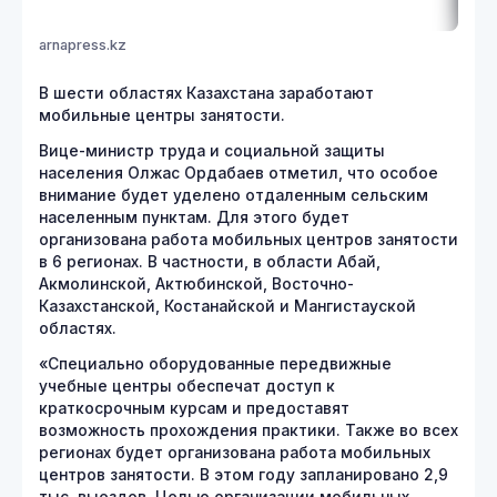
arnapress.kz
В шести областях Казахстана заработают
мобильные центры занятости.
Вице-министр труда и социальной защиты
населения Олжас Ордабаев отметил, что особое
внимание будет уделено отдаленным сельским
населенным пунктам. Для этого будет
организована работа мобильных центров занятости
в 6 регионах. В частности, в области Абай,
Акмолинской, Актюбинской, Восточно-
Казахстанской, Костанайской и Мангистауской
областях.
«Специально оборудованные передвижные
учебные центры обеспечат доступ к
краткосрочным курсам и предоставят
возможность прохождения практики. Также во всех
регионах будет организована работа мобильных
центров занятости. В этом году запланировано 2,9