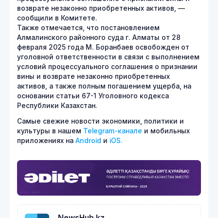
возврате незаконно приобретенных активов, —
сообщили в Комитете.
Также отмечается, что постановлением
Алмалинского районного суда г. Алматы от 28
февраля 2025 года М. Боранбаев освобожден от
уголовной ответственности в связи с выполнением
условий процессуального соглашения о признании
вины и возврате незаконно приобретенных
активов, а также полным погашением ущерба, на
основании статьи 67-1 Уголовного кодекса
Республики Казахстан.
Самые свежие новости экономики, политики и
культуры в нашем
Telegram-канале
и мобильных
приложениях на
Android
и
iOS.
NewsHub.kz