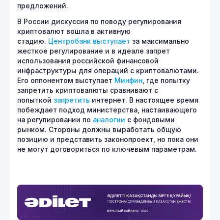
предложений.
В России дискуссия по поводу регулирования
криптовалют вошла в активную
стадию.
Центробанк
выступает
за максимально
жесткое регулирование и в идеале запрет
использования российской финансовой
инфраструктуры для операций с криптовалютами.
Его оппонентом выступает
Минфин
, где попытку
запретить криптовалюты сравнивают с
попыткой
запретить
интернет. В настоящее время
побеждает подход министерства, настаивающего
на регулировании по
аналогии
с фондовыми
рынком. Стороны должны выработать общую
позицию и представить законопроект, но пока они
не могут договориться по ключевым параметрам.