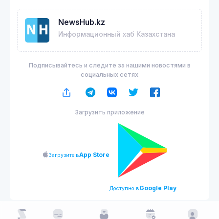
NewsHub.kz
Информационный хаб Казахстана
Подписывайтесь и следите за нашими новостями в
социальных сетях
Загрузить приложение
App Store
Загрузите в
Google Play
Доступно в