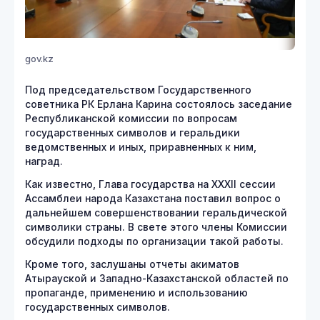
gov.kz
Под председательством Государственного
советника РК Ерлана Карина состоялось заседание
Республиканской комиссии по вопросам
государственных символов и геральдики
ведомственных и иных, приравненных к ним,
наград.
Как известно, Глава государства на XXXII сессии
Ассамблеи народа Казахстана поставил вопрос о
дальнейшем совершенствовании геральдической
символики страны. В свете этого члены Комиссии
обсудили подходы по организации такой работы.
Кроме того, заслушаны отчеты акиматов
Атырауской и Западно-Казахстанской областей по
пропаганде, применению и использованию
государственных символов.