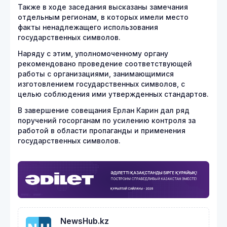
Также в ходе заседания высказаны замечания
отдельным регионам, в которых имели место
факты ненадлежащего использования
государственных символов.
Наряду с этим, уполномоченному органу
рекомендовано проведение соответствующей
работы с организациями, занимающимися
изготовлением государственных символов, с
целью соблюдения ими утвержденных стандартов.
В завершение совещания Ерлан Карин дал ряд
поручений госорганам по усилению контроля за
работой в области пропаганды и применения
государственных символов.
NewsHub.kz