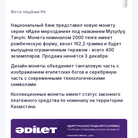
Фото: Нацбанк РК
Национальный банк представил новую монету
серии «Идеи мироздания» под названием Mysyrlyq
Tanym. Монета номиналом 2000 тенге имеет
ромбическую форму, весит 162,2 грамма и будет
выпущена ограниченным тиражом - всего 400
экземпляров. Продажа начнётся 3 декабря.
Дизайн монеты объединяет танталовую часть с
изображением египетских богов и серебряную
часть с современными технологическими
символами.
Коллекционные монеты имеют статус законного
платёжного средства по номиналу на территории
Казахстана.