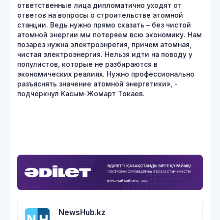
ответственные лица дипломатично уходят от
ответов на вопросы о строительстве атомной
станции. Ведь нужно прямо сказать – без чистой
атомной энергии мы потеряем всю экономику. Нам
позарез нужна электроэнрегия, причем атомная,
чистая электроэнергия. Нельзя идти на поводу у
популистов, которые не разбираются в
экономических реалиях. Нужно профессионально
разъяснять значение атомной энергетики», -
подчеркнул Касым-Жомарт Токаев.
NewsHub.kz