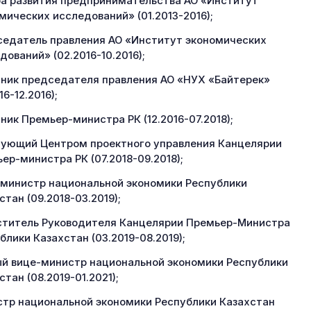
а развития предпринимательства АО «Институт
мических исследований» (01.2013-2016);
едатель правления АО «Институт экономических
дований» (02.2016-10.2016);
ник председателя правления АО «НУХ «Байтерек»
16-12.2016);
ник Премьер-министра РК (12.2016-07.2018);
ующий Центром проектного управления Канцелярии
ер-министра РК (07.2018-09.2018);
министр национальной экономики Республики
стан (09.2018-03.2019);
титель Руководителя Канцелярии Премьер-Министра
блики Казахстан (03.2019-08.2019);
й вице-министр национальной экономики Республики
стан (08.2019-01.2021);
тр национальной экономики Республики Казахстан