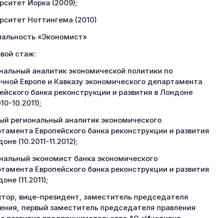
рситет Йорка (2009);
рситет Ноттингема (2010)
альность «Экономист»
вой стаж:
нальный аналитик экономической политики по
чной Европе и Кавказу экономического департамента
ейского банка реконструкции и развития в Лондоне
10-10.2011);
ый региональный аналитик экономического
тамента Европейского банка реконструкции и развития
оне (10.2011-11.2012);
нальный экономист банка экономического
тамента Европейского банка реконструкции и развития
оне (11.2011);
тор, вице-президент, заместитель председателя
ения, первый заместитель председателя правления