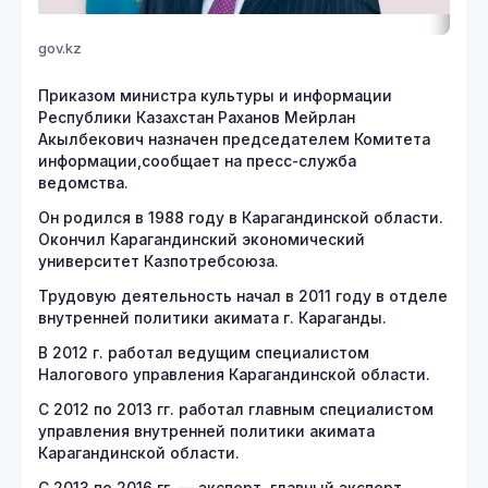
gov.kz
Приказом министра культуры и информации
Республики Казахстан Раханов Мейрлан
Акылбекович назначен председателем Комитета
информации,сообщает на пресс-служба
ведомства.
Он родился в 1988 году в Карагандинской области.
Окончил Карагандинский экономический
университет Казпотребсоюза.
Трудовую деятельность начал в 2011 году в отделе
внутренней политики акимата г. Караганды.
В 2012 г. работал ведущим специалистом
Налогового управления Карагандинской области.
С 2012 по 2013 гг. работал главным специалистом
управления внутренней политики акимата
Карагандинской области.