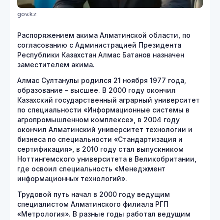
gov.kz
Распоряжением акима Алматинской области, по
согласованию с Администрацией Президента
Республики Казахстан Алмас Батанов назначен
заместителем акима.
Алмас Султанулы родился 21 ноября 1977 года,
образование – высшее. В 2000 году окончил
Казахский государственный аграрный университет
по специальности «Информационные системы в
агропромышленном комплексе», в 2004 году
окончил Алматинский университет технологии и
бизнеса по специальности «Стандартизация и
сертификация», в 2010 году стал выпускником
Ноттингемского университета в Великобритании,
где освоил специальность «Менеджмент
информационных технологий».
Трудовой путь начал в 2000 году ведущим
специалистом Алматинского филиала РГП
«Метрология». В разные годы работал ведущим