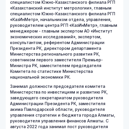
специалистом Южно-Казахстанского филиала РГП
«Казахстанский институт метрологии», главным
специалистом Южно-Казахстанского филиала РГП
«КазИнМетр», начальником отдела, управления,
руководителем центра РГП «КазИнМетр», главным
менеджером - главным экспертом АО «Институт
экономических исследований», экспертом,
консультантом, референтом Администрации
Президента РК, директором департамента
Министерства регионального развития РК,
советником первого заместителя Премьер-
Министра РК, заместителем председателя
Комитета по статистике Министерства
национальной экономики РК.
Занимал должности председателя комитета
Министерства по инвестициям и развитию РК,
заведующего секретариатом руководителя
Администрации Президента РК, заместителя
акима Павлодарской области, руководителя
управления стратегии и бюджета города Алматы,
руководителя управления финансов Алматы. С
августа 2022 года занимал пост руководителя