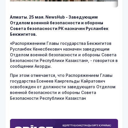
Алматы. 25 мая.
NewsHub - Заведующим
Отделом военной безопасности и обороны
Совета безопасности РК назначен Русланбек
Бекжигитов.
«Распоряжением Главы государства Бекжигитов
Русланбек Кенесбекович назначен заведующим
Отделом военной безопасности и обороны Совета
Безопасности Республики Казахстан», - говорится в
сообщении Акорды.
При этом отмечается, что Распоряжением Главы
государства Есенеев Каиргельды Кайратович
освобожден от должности заведующего Отделом
военной безопасности и обороны Совета
Безопасности Республики Казахстан