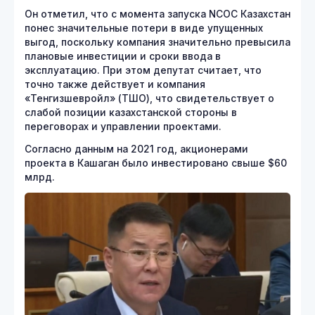
Он отметил, что с момента запуска NCOC Казахстан
понес значительные потери в виде упущенных
выгод, поскольку компания значительно превысила
плановые инвестиции и сроки ввода в
эксплуатацию. При этом депутат считает, что
точно также действует и компания
«Тенгизшевройл» (ТШО), что свидетельствует о
слабой позиции казахстанской стороны в
переговорах и управлении проектами.
Согласно данным на 2021 год, акционерами
проекта в Кашаган было инвестировано свыше $60
млрд.