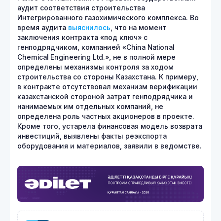
аудит соответствия строительства
Интегрированного газохимического комплекса. Во
время аудита
выяснилось
, что на момент
заключения контракта «под ключ» с
генподрядчиком, компанией «China National
Chemical Engineering Ltd.», не в полной мере
определены механизмы контроля за ходом
строительства со стороны Казахстана. К примеру,
в контракте отсутствовал механизм верификации
казахстанской стороной затрат генподрядчика и
нанимаемых им отдельных компаний, не
определена роль частных акционеров в проекте.
Кроме того, устарела финансовая модель возврата
инвестиций, выявлены факты реэкспорта
оборудования и материалов, заявили в ведомстве.