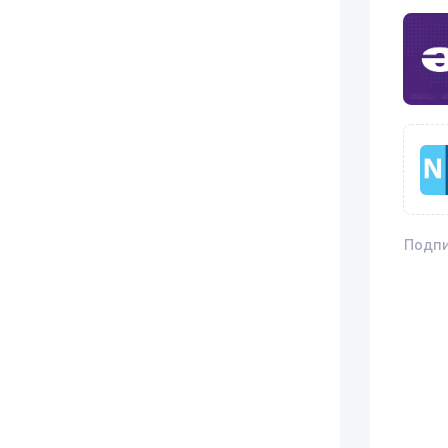
Подпи