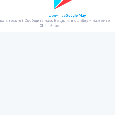
Google Play
Доступно в
ка в тексте? Сообщите нам. Выделите ошибку и нажмите
Ctrl + Enter