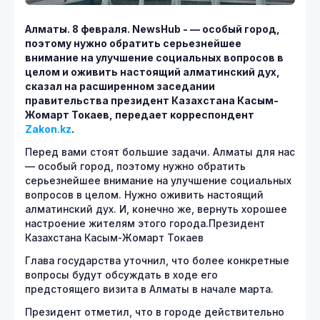
Алматы. 8 февраля.
NewsHub - — особый город,
поэтому нужно обратить серьезнейшее
внимание на улучшение социальных вопросов в
целом и оживить настоящий алматинский дух,
сказал на расширенном заседании
правительства президент Казахстана Касым-
Жомарт Токаев, передает корреспондент
Zakon.kz
.
Перед вами стоят большие задачи. Алматы для нас
— особый город, поэтому нужно обратить
серьезнейшее внимание на улучшение социальных
вопросов в целом. Нужно оживить настоящий
алматинский дух. И, конечно же, вернуть хорошее
настроение жителям этого города.Президент
Казахстана Касым-Жомарт Токаев
Глава государства уточнил, что более конкретные
вопросы будут обсуждать в ходе его
предстоящего визита в Алматы в начале марта.
Президент отметил, что в городе действительно