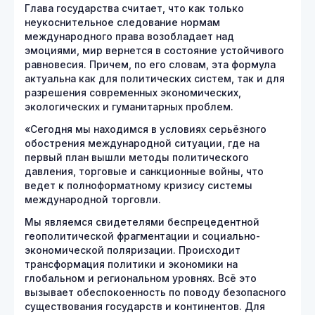
Глава государства считает, что как только
неукоснительное следование нормам
международного права возобладает над
эмоциями, мир вернется в состояние устойчивого
равновесия. Причем, по его словам, эта формула
актуальна как для политических систем, так и для
разрешения современных экономических,
экологических и гуманитарных проблем.
«Сегодня мы находимся в условиях серьёзного
обострения международной ситуации, где на
первый план вышли методы политического
давления, торговые и санкционные войны, что
ведет к полноформатному кризису системы
международной торговли.
Мы являемся свидетелями беспрецедентной
геополитической фрагментации и социально-
экономической поляризации. Происходит
трансформация политики и экономики на
глобальном и региональном уровнях. Всё это
вызывает обеспокоенность по поводу безопасного
существования государств и континентов. Для