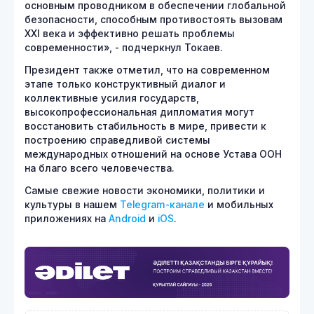
основным проводником в обеспечении глобальной
безопасности, способным противостоять вызовам
XXI века и эффективно решать проблемы
современности», - подчеркнул Токаев.
Президент также отметил, что на современном
этапе только конструктивный диалог и
коллективные усилия государств,
высокопрофессиональная дипломатия могут
восстановить стабильность в мире, привести к
построению справедливой системы
международных отношений на основе Устава ООН
на благо всего человечества.
Самые свежие новости экономики, политики и
культуры в нашем
Telegram-канале
и мобильных
приложениях на
Android
и
iOS
.