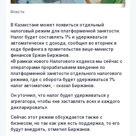
Власть
В Казахстане может появиться отдельный
налоговый режим для платформенной занятости.
Налог будет составлять 1% и удерживаться
автоматически с дохода, сообщил во вторник в
ходе брифинга в правительстве вице-министр
финансов Ержан Биржанов.
«В рамках нового Налогового кодекса мы сейчас с
операторами прорабатываем введение по
платформенной занятости отдельного налогового
режима, где с оборота будет удерживаться 1%
налог автоматом», - сказал Биржанов.
Он уточнил, что налог будет удерживаться у
агрегатора, чтобы «не заставлять всех и каждого
декларировать».
Сейчас этот режим обсуждается также с
бизнесом, но так как уже есть поддержка, то его
будут внедрять, отметил Биржанов.