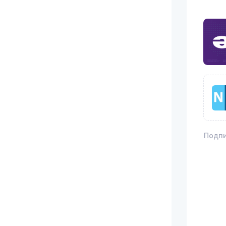
Подпи