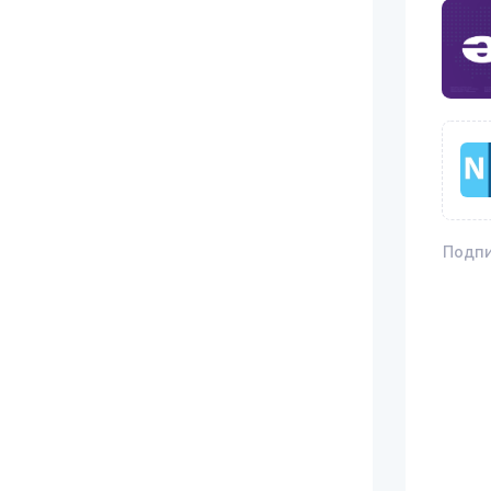
Подпи