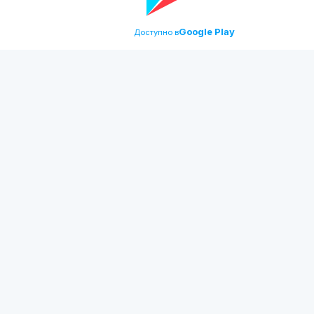
Google Play
Доступно в