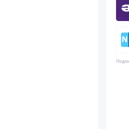
Подпи