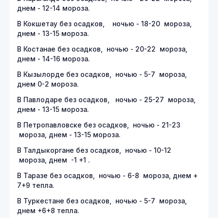
днем - 12-14 мороза.
В Кокшетау без осадков, ночью - 18-20 мороза,
днем - 13-15 мороза.
В Костанае без осадков, ночью - 20-22 мороза,
днем - 14-16 мороза.
В Кызылорде без осадков, ночью - 5-7 мороза,
днем 0-2 мороза.
В Павлодаре без осадков, ночью - 25-27 мороза,
днем - 13-15 мороза.
В Петропавловске без осадков, ночью - 21-23
мороза, днем - 13-15 мороза.
В Талдыкоргане без осадков, ночью - 10-12
мороза, днем -1 +1 .
В Таразе без осадков, ночью - 6-8 мороза, днем +
7+9 тепла.
В Туркестане без осадков, ночью - 5-7 мороза,
днем +6+8 тепла.