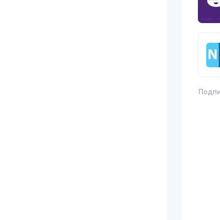
Подпи