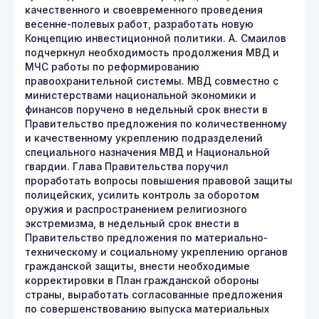
качественного и своевременного проведения
весенне-полевых работ, разработать новую
Концепцию инвестиционной политики. А. Смаилов
подчеркнул необходимость продолжения МВД и
МЧС работы по реформированию
правоохранительной системы. МВД совместно с
министерствами национальной экономики и
финансов поручено в недельный срок внести в
Правительство предложения по количественному
и качественному укреплению подразделений
специального назначения МВД и Национальной
гвардии. Глава Правительства поручил
проработать вопросы повышения правовой защиты
полицейских, усилить контроль за оборотом
оружия и распространением религиозного
экстремизма, в недельный срок внести в
Правительство предложения по материально-
техническому и социальному укреплению органов
гражданской защиты, внести необходимые
корректировки в План гражданской обороны
страны, выработать согласованные предложения
по совершенствованию выпуска материальных