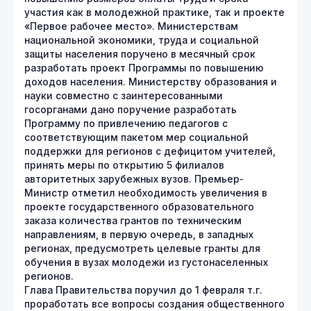
участия как в молодежной практике, так и проекте
«Первое рабочее место». Министерствам
национальной экономики, труда и социальной
защиты населения поручено в месячный срок
разработать проект Программы по повышению
доходов населения. Министерству образования и
науки совместно с заинтересованными
госорганами дано поручение разработать
Программу по привлечению педагогов с
соответствующим пакетом мер социальной
поддержки для регионов с дефицитом учителей,
принять меры по открытию 5 филиалов
авторитетных зарубежных вузов. Премьер-
Министр отметил необходимость увеличения в
проекте государственного образовательного
заказа количества грантов по техническим
направлениям, в первую очередь, в западных
регионах, предусмотреть целевые гранты для
обучения в вузах молодежи из густонаселенных
регионов.
Глава Правительства поручил до 1 февраля т.г.
проработать все вопросы создания общественного