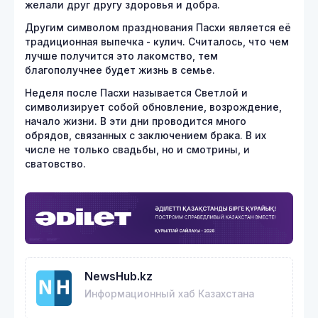
желали друг другу здоровья и добра.
Другим символом празднования Пасхи является её
традиционная выпечка - кулич. Считалось, что чем
лучше получится это лакомство, тем
благополучнее будет жизнь в семье.
Неделя после Пасхи называется Светлой и
символизирует собой обновление, возрождение,
начало жизни. В эти дни проводится много
обрядов, связанных с заключением брака. В их
числе не только свадьбы, но и смотрины, и
сватовство.
NewsHub.kz
Информационный хаб Казахстана