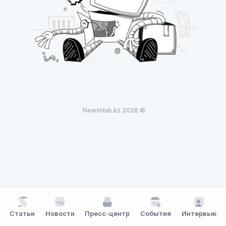
NewsHub.kz 2026 ©
Статьи
Новости
Пресс-центр
События
Интервью