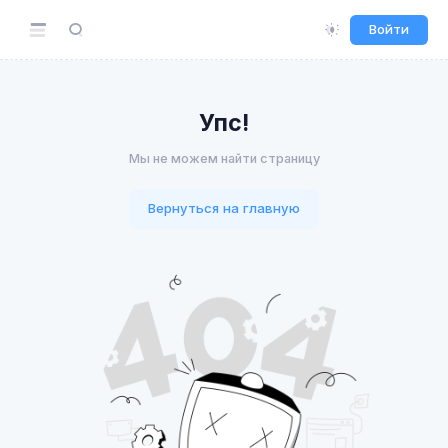
Войти
Упс!
Мы не можем найти страницу
Вернуться на главную