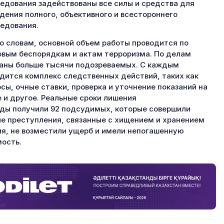
едования задействованы все силы и средства для
дения полного, объективного и всестороннего
едования.
о словам, основной объем работы проводится по
вым беспорядкам и актам терроризма. По делам
аны больше тысячи подозреваемых. С каждым
дится комплекс следственных действий, таких как
сы, очные ставки, проверка и уточнение показаний на
 и другое. Реальные сроки лишения
ды получили 92 подсудимых, которые совершили
е преступления, связанные с хищением и хранением
я, не возместили ущерб и имели непогашенную
ость.