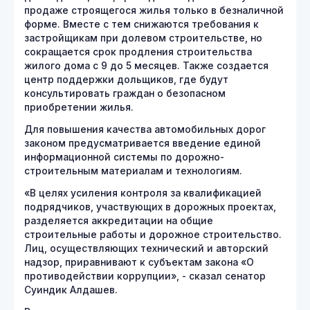
продаже строящегося жилья только в безналичной
форме. Вместе с тем снижаются требования к
застройщикам при долевом строительстве, но
сокращается срок продления строительства
жилого дома с 9 до 5 месяцев. Также создается
центр поддержки дольщиков, где будут
консультировать граждан о безопасном
приобретении жилья.
Для повышения качества автомобильных дорог
законом предусматривается введение единой
информационной системы по дорожно-
строительным материалам и технологиям.
«В целях усиления контроля за квалификацией
подрядчиков, участвующих в дорожных проектах,
разделяется аккредитации на общие
строительные работы и дорожное строительство.
Лиц, осуществляющих технический и авторский
надзор, приравнивают к субъектам закона «О
противодействии коррупции», - сказал сенатор
Суиндик Алдашев.