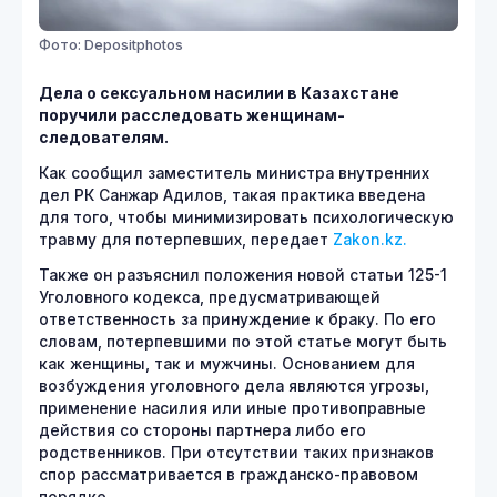
Фото: Depositphotos
Дела о сексуальном насилии в Казахстане
поручили расследовать женщинам-
следователям.
Как сообщил заместитель министра внутренних
дел РК Санжар Адилов, такая практика введена
для того, чтобы минимизировать психологическую
травму для потерпевших, передает
Zakon.kz.
Также он разъяснил положения новой статьи 125-1
Уголовного кодекса, предусматривающей
ответственность за принуждение к браку. По его
словам, потерпевшими по этой статье могут быть
как женщины, так и мужчины. Основанием для
возбуждения уголовного дела являются угрозы,
применение насилия или иные противоправные
действия со стороны партнера либо его
родственников. При отсутствии таких признаков
спор рассматривается в гражданско-правовом
порядке.