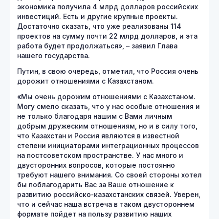
экономика получила 4 млрд долларов российских
инвестиций. Есть и другие крупные проекты.
Достаточно сказать, что уже реализованы 114
проектов на сумму почти 22 млрд долларов, и эта
работа будет продолжаться», – заявил Глава
нашего государства.
Путин, в свою очередь, отметил, что Россия очень
дорожит отношениями с Казахстаном.
«Мы очень дорожим отношениями с Казахстаном.
Могу смело сказать, что у нас особые отношения и
не только благодаря нашим с Вами личным
добрым дружеским отношениям, но и в силу того,
что Казахстан и Россия являются в известной
степени инициаторами интеграционных процессов
на постсоветском пространстве. У нас много и
двусторонних вопросов, которые постоянно
требуют нашего внимания. Со своей стороны хотел
бы поблагодарить Вас за Ваше отношение к
развитию российско-казахстанских связей. Уверен,
что и сейчас наша встреча в таком двустороннем
формате пойдет на пользу развитию наших