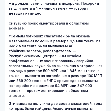
мы должны сами оплачивать похороны. Похороны
вышли почти в 1 миллион тенге», — говорит
девушка на видео.
Ситуацию прокомментировали в областном
акимате.
«Семьям погибших спасателей была оказана
материальная помощь в размере 4,5 млн тенге. Из
них 2 млн тенге были выплачены АО
«Майкаинзолото», работодателем —
Республиканским центральным штабом
профессиональных военизированных аварийно-
спасательных служб была выплачена материальная
помощь в размере 500 МРП или 1,846 млн тенге, а
также — выплата на погребение в размере 100 МРП
или 369 200 тенге, с ЕНПФ произведены выплаты
на погребение в размере 94 МРП или 347 000
тенге», — прокомментировали в областном
акимате.
Эти выплаты получили две семьи спасателей, тела
которых были найдены. Аналогичные выплаты