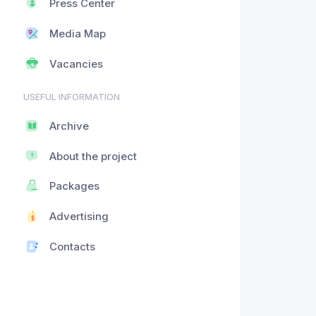
Press Center
Media Map
Vacancies
USEFUL INFORMATION
Archive
About the project
Packages
Advertising
Contacts