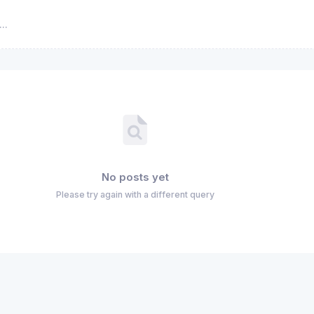
No posts yet
Please try again with a different query