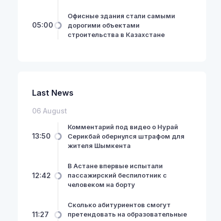
Офисные здания стали самыми
05:00
дорогими объектами
строительства в Казахстане
Last News
06 August
Комментарий под видео о Нурай
13:50
Серикбай обернулся штрафом для
жителя Шымкента
В Астане впервые испытали
12:42
пассажирский беспилотник с
человеком на борту
Сколько абитуриентов смогут
11:27
претендовать на образовательные