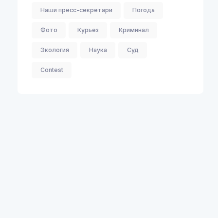
Наши пресс-секретари
Погода
Фото
Курьез
Криминал
Экология
Наука
Суд
Contest