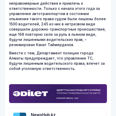
неправомерные действия и привлечь к
ответственности. Только с начала этого года за
управление автотранспортом в состоянии
опьянения такого права судом были лишены более
1500 водителей, 245 из них в нетрезвом виде
совершили дорожно-транспортные происшествия,
еще 168 повторно сели за руль в пьяном виде,
будучи лишенными водительских прав, –
резюмировал Канат Таймерденов.
Вместе с тем, Департамент полиции города
Алматы предупреждает, что управление ТС,
будучи лишенным водительского права, влечет за
собой уголовную ответственность.
NewsHub.kz