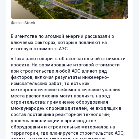
Фото: iStock
В агентстве по атомной энергии рассказали о
ключевых факторах, которые повлияют на
итоговую стоимость АЭС.
«Пока рано говорить об окончательной стоимости
проекта. На формирование итоговой стоимости
при строительстве любой АЭС влияет ряд
факторов, включая результаты инженерно-
изыскательских работ, то есть как
метеорологические сейсмологические условия
места расположения могут повлиять на ход
строительства; применение оборудования
международных производителей, не входящих в
состав поставщика реакторной технологии;
уровень локализации в производстве
оборудования и строительных материалов на
территории, где планируется строительство АЭС;