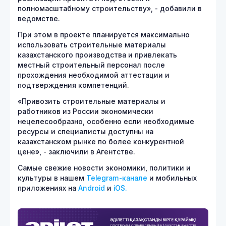
полномасштабному строительству», - добавили в
ведомстве.
При этом в проекте планируется максимально
использовать строительные материалы
казахстанского производства и привлекать
местный строительный персонал после
прохождения необходимой аттестации и
подтверждения компетенций.
«Привозить строительные материалы и
работников из России экономически
нецелесообразно, особенно если необходимые
ресурсы и специалисты доступны на
казахстанском рынке по более конкурентной
цене», - заключили в Агентстве.
Самые свежие новости экономики, политики и
культуры в нашем
Telegram-канале
и мобильных
приложениях на
Android
и
iOS.