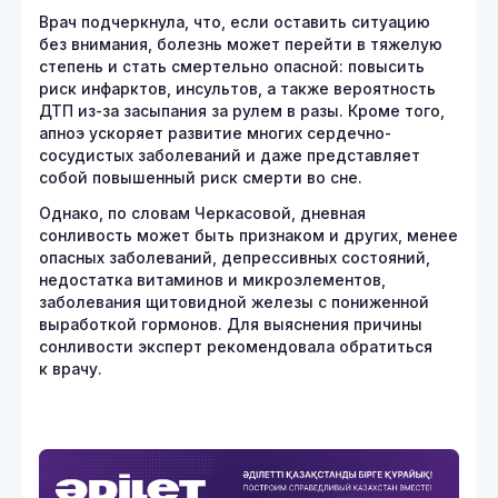
Врач подчеркнула, что, если оставить ситуацию
без внимания, болезнь может перейти в тяжелую
степень и стать смертельно опасной: повысить
риск инфарктов, инсультов, а также вероятность
ДТП из-за засыпания за рулем в разы. Кроме того,
апноэ ускоряет развитие многих сердечно-
сосудистых заболеваний и даже представляет
собой повышенный риск смерти во сне.
Однако, по словам Черкасовой, дневная
сонливость может быть признаком и других, менее
опасных заболеваний, депрессивных состояний,
недостатка витаминов и микроэлементов,
заболевания щитовидной железы с пониженной
выработкой гормонов. Для выяснения причины
сонливости эксперт рекомендовала обратиться
к врачу.