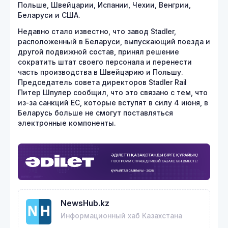
Польше, Швейцарии, Испании, Чехии, Венгрии,
Беларуси и США.
Недавно стало известно, что завод Stadler,
расположенный в Беларуси, выпускающий поезда и
другой подвижной состав, принял решение
сократить штат своего персонала и перенести
часть производства в Швейцарию и Польшу.
Председатель совета директоров Stadler Rail
Питер Шпулер сообщил, что это связано с тем, что
из-за санкций ЕС, которые вступят в силу 4 июня, в
Беларусь больше не смогут поставляться
электронные компоненты.
NewsHub.kz
Информационный хаб Казахстана