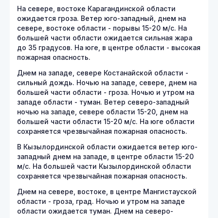
На севере, востоке Карагандинской области
ожидается гроза. Ветер юго-западный, днем на
севере, востоке области - порывы 15-20 м/с. На
большей части области ожидается сильная жара
до 35 градусов. На юге, в центре области - высокая
пожарная опасность.
Днем на западе, севере Костанайской области -
сильный дождь. Ночью на западе, севере, днем на
большей части области - гроза. Ночью и утром на
западе области - туман. Ветер северо-западный
ночью на западе, севере области 15-20, днем на
большей части области 15-20 м/с. На юге области
сохраняется чрезвычайная пожарная опасность.
В Кызылординской области ожидается ветер юго-
западный днем на западе, в центре области 15-20
м/с. На большей части Кызылординской области
сохраняется чрезвычайная пожарная опасность.
Днем на севере, востоке, в центре Мангистауской
области - гроза, град. Ночью и утром на западе
области ожидается туман. Днем на северо-