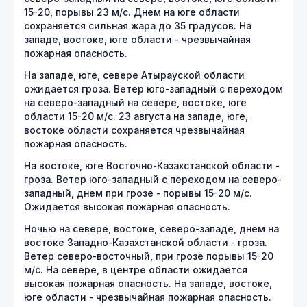
15-20, порывы 23 м/с. Днем на юге области
сохраняется сильная жара до 35 градусов. На
западе, востоке, юге области - чрезвычайная
пожарная опасность.
На западе, юге, севере Атырауской области
ожидается гроза. Ветер юго-западный с переходом
на северо-западный на севере, востоке, юге
области 15-20 м/с. 23 августа на западе, юге,
востоке области сохраняется чрезвычайная
пожарная опасность.
На востоке, юге Восточно-Казахстанской области -
гроза. Ветер юго-западный с переходом на северо-
западный, днем при грозе - порывы 15-20 м/с.
Ожидается высокая пожарная опасность.
Ночью на севере, востоке, северо-западе, днем на
востоке Западно-Казахстанской области - гроза.
Ветер северо-восточный, при грозе порывы 15-20
м/с. На севере, в центре области ожидается
высокая пожарная опасность. На западе, востоке,
юге области - чрезвычайная пожарная опасность.