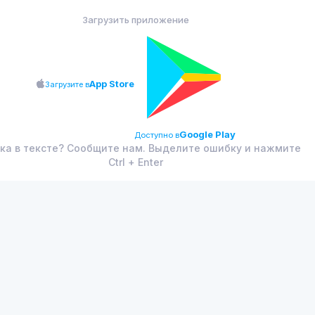
Загрузить приложение
App Store
Загрузите в
Google Play
Доступно в
ка в тексте? Сообщите нам. Выделите ошибку и нажмите
Ctrl + Enter