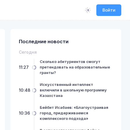
Войти
Последние новости
Сегодня
Сколько абитуриентов смогут
11:27
претендовать на образовательные
гранты?
Искусственный интеллект
10:48
включили в школьную программу
Казахстана
Бейбит Исабаев: «Благоустраивая
10:36
город, придерживаемся
комплексного подхода»