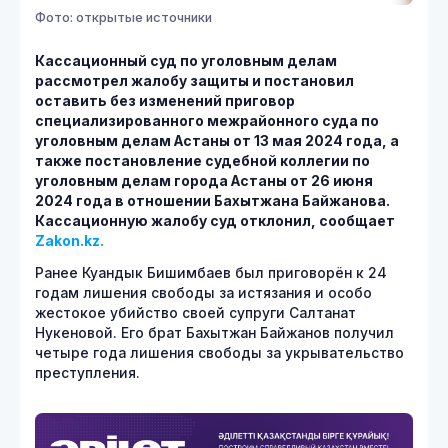
Фото: открытые источники
Кассационный суд по уголовным делам
рассмотрел жалобу защиты и постановил
оставить без изменений приговор
специализированного межрайонного суда по
уголовным делам Астаны от 13 мая 2024 года, а
также постановление судебной коллегии по
уголовным делам города Астаны от 26 июня
2024 года в отношении Бахытжана Байжанова.
Кассационную жалобу суд отклонил, сообщает
Zakon.kz.
Ранее Куандык Бишимбаев был приговорён к 24
годам лишения свободы за истязания и особо
жестокое убийство своей супруги Салтанат
Нукеновой. Его брат Бахытжан Байжанов получил
четыре года лишения свободы за укрывательство
преступления.