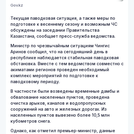
Gov.kz
Текущая паводковая ситуация, а также меры по
подготовке к весеннему сезону и возможным ЧС
обсуждены на заседании Правительства
Казахстана, сообщает пресс-служба ведомства.
Министр по чрезвычайным ситуациям Чингис
Аринов сообщил, что на сегодняшний день в
республике наблюдается стабильная паводковая
обстановка. Вместе с тем ведомством совместно с
акиматами регионов проведен необходимый
комплекс мероприятий по подготовке к
паводковому периоду.
В частности были возведены временные дамбы и
обвалование населенных пунктов, проведена
очистка арыков, каналов и водопропускных
сооружений на авто и железных дорогах. Из
населенных пунктов вывезено более 10,5 млн
кубометров снега.
Однако, как отметил премьер-министр, данные