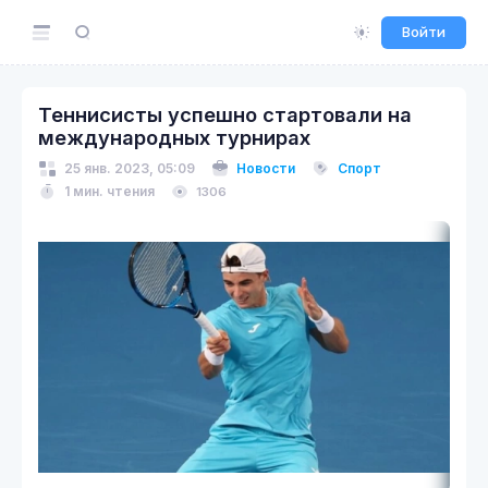
Войти
Теннисисты успешно стартовали на
международных турнирах
25 янв. 2023, 05:09
Новости
Спорт
1 мин. чтения
1306