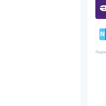
Подпи