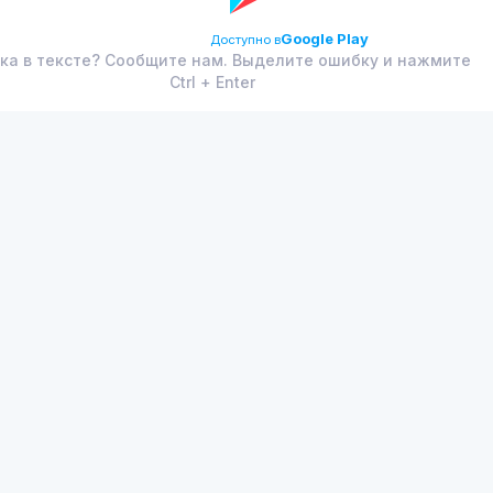
Google Play
Доступно в
ка в тексте? Сообщите нам. Выделите ошибку и нажмите
Ctrl + Enter