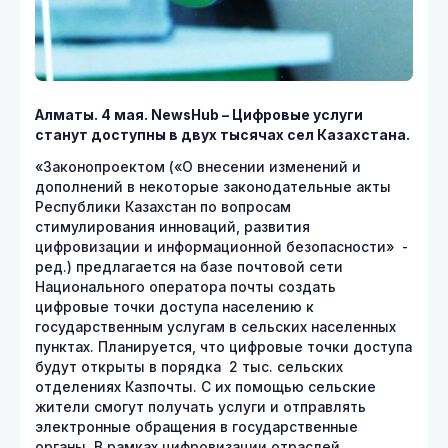
Алматы. 4 мая. NewsHub – Цифровые услуги
станут доступны в двух тысячах сел Казахстана.
«Законопроектом («О внесении изменений и
дополнений в некоторые законодательные акты
Республики Казахстан по вопросам
стимулирования инноваций, развития
цифровизации и информационной безопасности» -
ред.) предлагается на базе почтовой сети
Национального оператора почты создать
цифровые точки доступа населению к
государственным услугам в сельских населенных
пунктах. Планируется, что цифровые точки доступа
будут открыты в порядка 2 тыс. сельских
отделениях Казпочты. С их помощью сельские
жители смогут получать услуги и отправлять
электронные обращения в государственные
органы. В рамках цифровизации отраслей