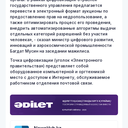
государственного управления предлагается
перевести в электронный формат аукционы по
предоставлению прав на недропользование, а
также оптимизировать процесс его проведения,
внедрить автоматизированные алгоритмы выдачи
отдельных категорий разрешений без участия
человека», - сказал министр цифрового развития,
инноваций и аэрокосмической промышленности
Багдат Мусин на заседании мажилиса.
Точка цифровизации (уголок «Электронного
правительства») представляет собой
оборудованное компьютерной и оргтехникой
место с доступом к Интернету, обслуживаемое
работником отделения почтовой связи.